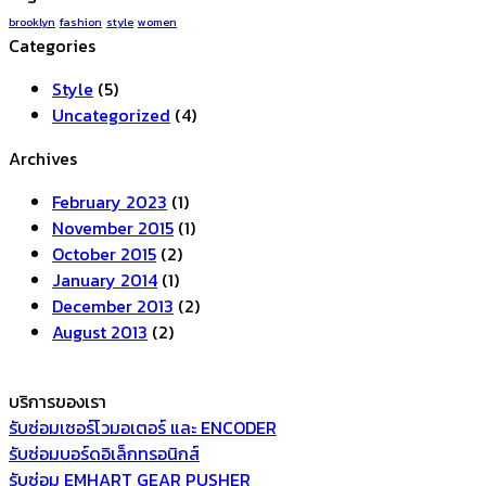
Video
brooklyn
fashion
style
women
Blog
Categories
Post
Style
(5)
Uncategorized
(4)
Archives
February 2023
(1)
November 2015
(1)
October 2015
(2)
January 2014
(1)
December 2013
(2)
August 2013
(2)
บริการของเรา
รับซ่อมเซอร์โวมอเตอร์ และ ENCODER
รับซ่อมบอร์ดอิเล็กทรอนิกส์
รับซ่อม EMHART GEAR PUSHER